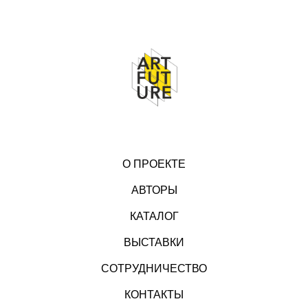
О ПРОЕКТЕ
АВТОРЫ
КАТАЛОГ
ВЫСТАВКИ
СОТРУДНИЧЕСТВО
КОНТАКТЫ