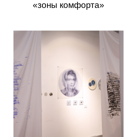
«зоны комфорта»