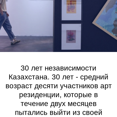
30 лет независимости
Казахстана. 30 лет - средний
возраст десяти участников арт
резиденции, которые в
течение двух месяцев
пытались выйти из своей