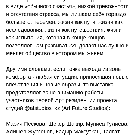
в виде «обычного счастья», низкой тревожности
и отсутствия стресса, мы лишаем себя гораздо
большего: перемен, жизни как пути, жизни как
исследования, жизни как путешествия, жизни
как испытания, которая в конце концов
позволяет нам развиваться, делает нас лучше и
меняет общество в котором мы живем.
Другими словами, если точка выхода из зоны
комфорта - любая ситуация, приносящая новые
впечатления и новые образы, то выставка
представляет ваше вниманию работы
участников первой Арт резиденции проекта
студий @afstudios_kz (Art Future Studios):
Мария Пескова, Шекер Шакир, Муниса Гулиева,
Алишер Жургенов, Кадыр Максуткан, Талгат