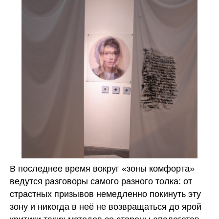
В последнее время вокруг «зоны комфорта»
ведутся разговоры самого разного толка: от
страстных призывов немедленно покинуть эту
зону и никогда в неё не возвращаться до ярой